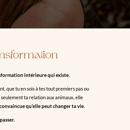
ansformation
nsformation intérieure qui existe
.
t, que tu en sois à tes tout premiers pas ou
 seulement ta relation aux animaux, elle
 convaincue qu’elle peut changer ta vie
.
 passer.